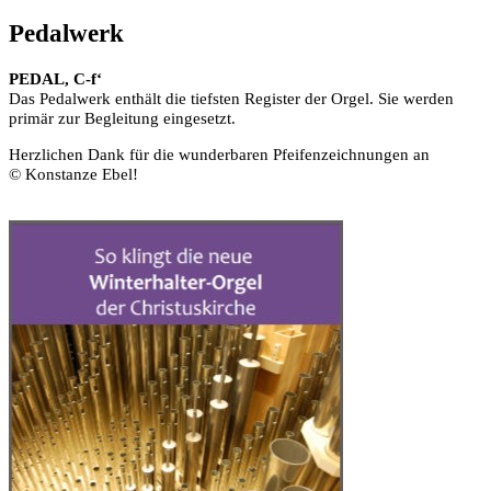
Pedalwerk
PEDAL, C-f‘
Das Pedalwerk enthält die tiefsten Register der Orgel. Sie werden
primär zur Begleitung eingesetzt.
Herzlichen Dank für die wunderbaren Pfeifenzeichnungen an
© Konstanze Ebel!