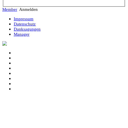
Member
Anmelden
Impressum
Datenschutz
Danksagungen
Manager