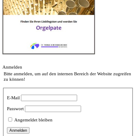
Anmelden
Bitte anmelden, um auf den internen Bereich der Website zugreifen
zu können!
E-Mail
Passwort
Angemeldet bleiben