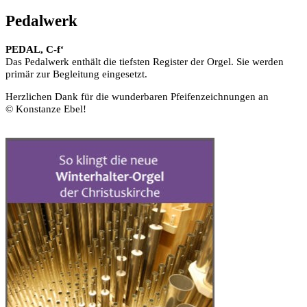
Pedalwerk
PEDAL, C-f‘
Das Pedalwerk enthält die tiefsten Register der Orgel. Sie werden
primär zur Begleitung eingesetzt.
Herzlichen Dank für die wunderbaren Pfeifenzeichnungen an
© Konstanze Ebel!