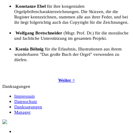
Konstanze Ebel
für ihre kongenialen
Orgelpfeifencharakterzeichnungen. Die Skizzen, die die
Register kennzeichnen, stammen alle aus ihrer Feder, und bei
ihr liegt folgerichtig auch das Copyright für die Zeichnungen.
Wolfgang Bretschneider
(Msgr. Prof. Dr.) für die moralische
und fachliche Unterstützung im gesamten Projekt.
Ksenia Böhnig
für die Erlaubnis, Illustrationen aus ihrem
wunderbaren "Das große Buch der Orgel" verwenden zu
dürfen.
Weiter >
Danksagungen
Impressum
Datenschutz
Danksagungen
Manager