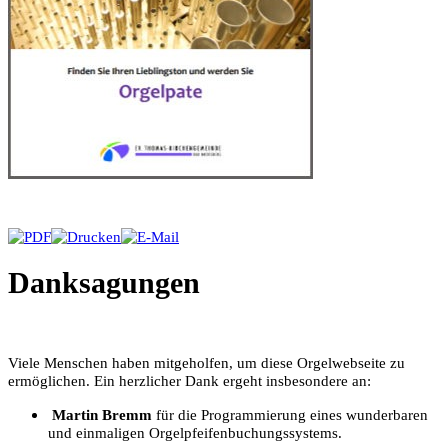
Danksagungen
Viele Menschen haben mitgeholfen, um diese Orgelwebseite zu
ermöglichen. Ein herzlicher Dank ergeht insbesondere an:
Martin Bremm
für die Programmierung eines wunderbaren
und einmaligen Orgelpfeifenbuchungssystems.